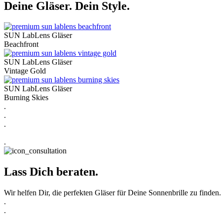
Deine Gläser. Dein Style.
SUN LabLens Gläser
Beachfront
SUN LabLens Gläser
Vintage Gold
SUN LabLens Gläser
Burning Skies
.
.
.
.
Lass Dich beraten.
Wir helfen Dir, die perfekten Gläser für Deine Sonnenbrille zu finden
.
.