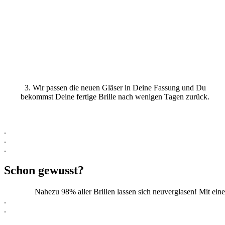
3. Wir passen die neuen Gläser in Deine Fassung und Du
bekommst Deine fertige Brille nach wenigen Tagen zurück.
.
.
.
Schon gewusst?
Nahezu 98% aller Brillen lassen sich neuverglasen! Mit eine
.
.