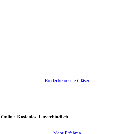
Entdecke unsere Gläser
.
Online. Kostenlos. Unverbindlich.
Mehr Erfahren