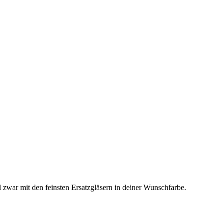
d zwar mit den feinsten Ersatzgläsern in deiner Wunschfarbe.