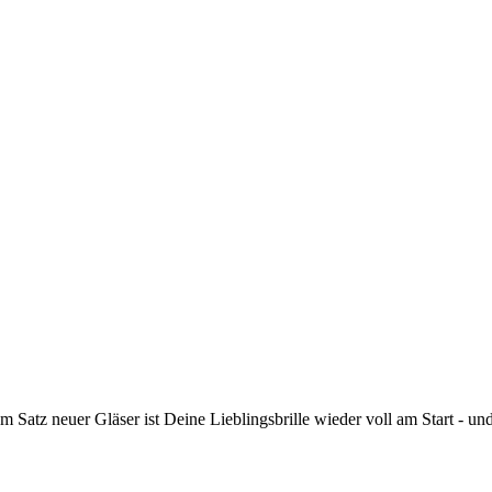
m Satz neuer Gläser ist Deine Lieblingsbrille wieder voll am Start - un