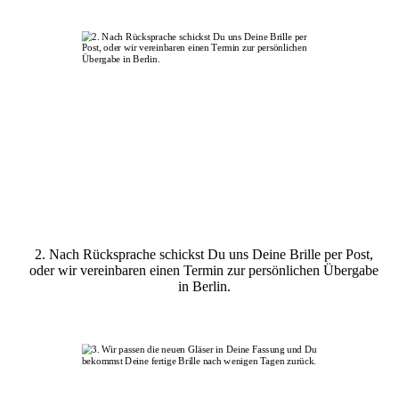
2. Nach Rücksprache schickst Du uns Deine Brille per Post,
oder wir vereinbaren einen Termin zur persönlichen Übergabe
in Berlin.