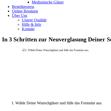
Medizinische Gläser
Bestellprozess
Online Beratung
Über Uns
Unsere Qualität
Hilfe & Info
Kontakt
In 3 Schritten zur Neuverglasung Deiner S
1. Wähle Deine Wunschgläser und fülle das Formular aus.