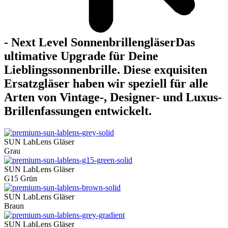
- Next Level Sonnenbrillengläser
Das
ultimative Upgrade für Deine
Lieblingssonnenbrille. Diese exquisiten
Ersatzgläser haben wir speziell für alle
Arten von Vintage-, Designer- und Luxus-
Brillenfassungen entwickelt.
SUN LabLens Gläser
Grau
SUN LabLens Gläser
G15 Grün
SUN LabLens Gläser
Braun
SUN LabLens Gläser