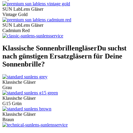
SUN LabLens Gläser
Vintage Gold
SUN LabLens Gläser
Cadmium Red
Klassische Sonnenbrillengläser
Du suchst
nach günstigen Ersatzgläsern für Deine
Sonnenbrille?
Klassische Gläser
Grau
Klassische Gläser
G15 Grün
Klassische Gläser
Braun