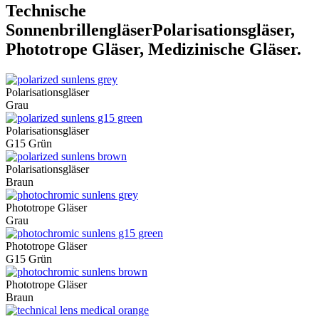
Technische
Sonnenbrillengläser
Polarisationsgläser,
Phototrope Gläser, Medizinische Gläser.
Polarisationsgläser
Grau
Polarisationsgläser
G15 Grün
Polarisationsgläser
Braun
Phototrope Gläser
Grau
Phototrope Gläser
G15 Grün
Phototrope Gläser
Braun