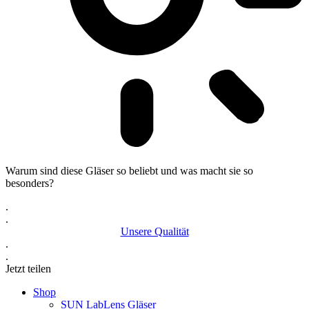
Warum sind diese Gläser so beliebt und was macht sie so
besonders?
.
.
Unsere Qualität
.
.
Jetzt teilen
Shop
SUN LabLens Gläser