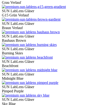
Grau Verlauf
SUN LabLens Gläser
G15 Grün Verlauf
SUN LabLens Gläser
Braun Verlauf
SUN LabLens Gläser
Bauhaus Brown
SUN LabLens Gläser
Burning Skies
SUN LabLens Gläser
Beachfront
SUN LabLens Gläser
Midnight Blue
SUN LabLens Gläser
Pimped Purple
SUN LabLens Gläser
Sky Blue