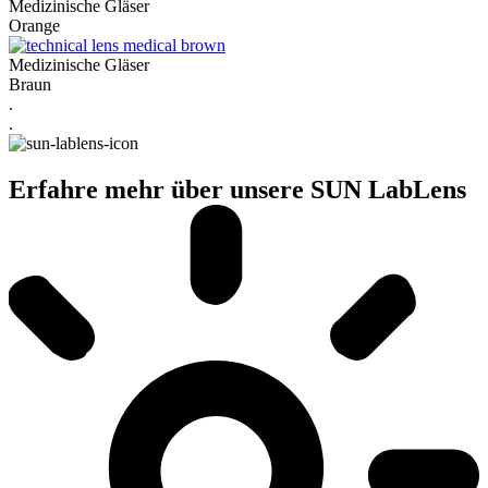
Medizinische Gläser
Orange
Medizinische Gläser
Braun
.
.
Erfahre mehr über unsere SUN LabLens