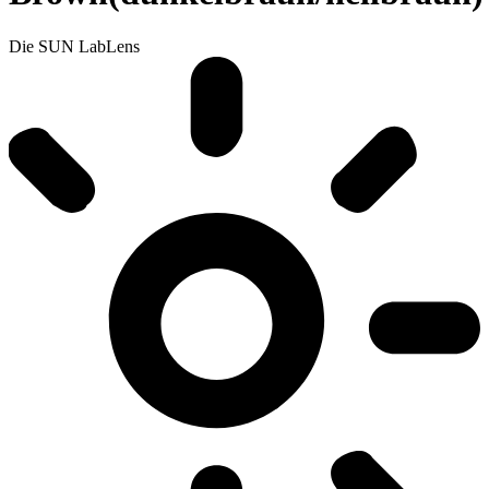
Die SUN LabLens