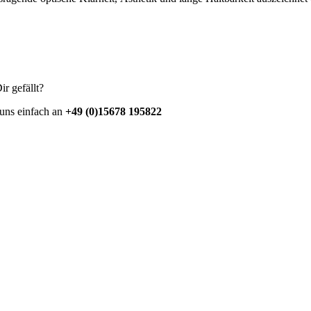
ir gefällt?
 uns einfach an
+49 (0)15678 195822