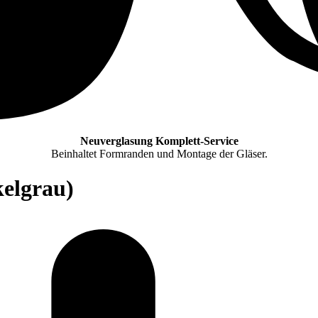
Neuverglasung Komplett-Service
Beinhaltet Formranden und Montage der Gläser.
elgrau)